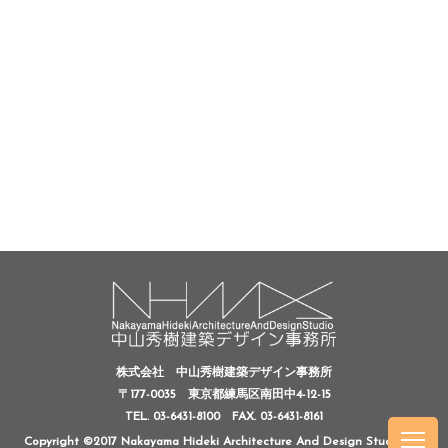
株式会社 中山秀樹建築デザイン事務所
〒177-0035 東京都練馬区南田中4-12-15
TEL. 03-6431-8100
FAX. 03-6431-8161
Copyright ©2017 Nakayama Hideki Architecture And Design Studio, All