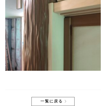
一覧に戻る