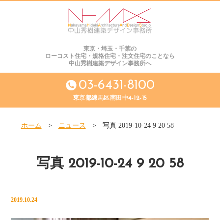
東京・埼玉・千葉の
ローコスト住宅・規格住宅・注文住宅のことなら
中山秀樹建築デザイン事務所へ
03-6431-8100
東京都練馬区南田中4-12-15
ホーム
>
ニュース
>
写真 2019-10-24 9 20 58
写真 2019-10-24 9 20 58
2019.10.24