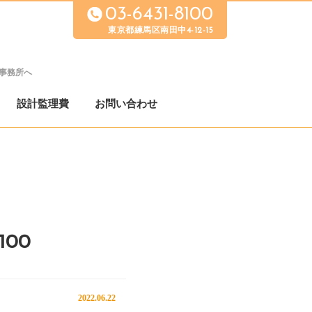
03-6431-8100
東京都練馬区南田中4-12-15
事務所へ
設計監理費
お問い合わせ
100
2022.06.22