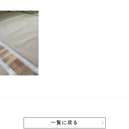
一覧に戻る