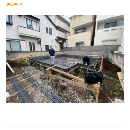
2022.06.09