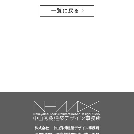
一覧に戻る
株式会社 中山秀樹建築デザイン事務所