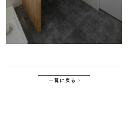
一覧に戻る