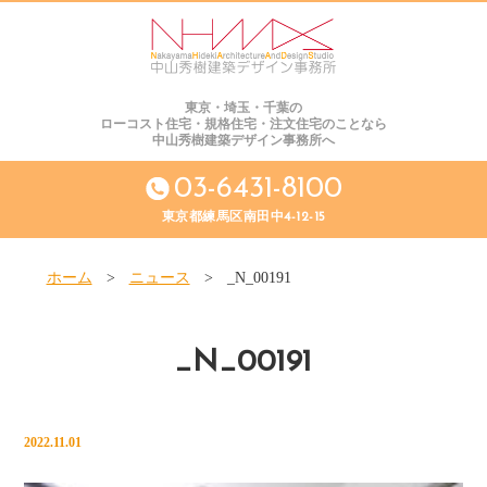
東京・埼玉・千葉の
ローコスト住宅・規格住宅・注文住宅のことなら
中山秀樹建築デザイン事務所へ
03-6431-8100
東京都練馬区南田中4-12-15
ホーム
>
ニュース
>
_N_00191
_N_00191
2022.11.01