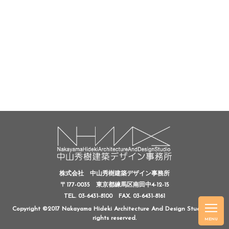
株式会社 中山秀樹建築デザイン事務所
〒177-0035 東京都練馬区南田中4-12-15
TEL. 03-6431-8100
FAX. 03-6431-8161
Copyright ©2017 Nakayama Hideki Architecture And Design Studio, All
rights reserved.
MENU