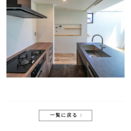
一覧に戻る