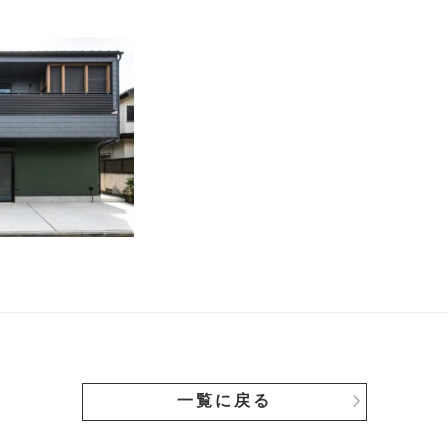
一覧に戻る