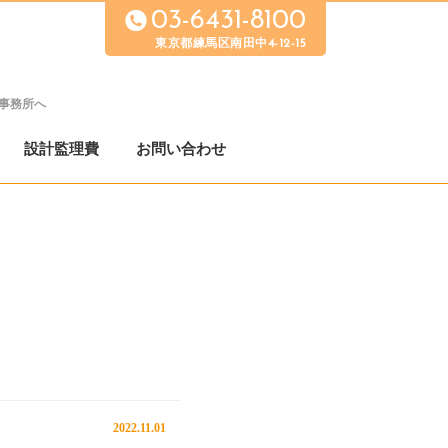
03-6431-8100
東京都練馬区南田中4-12-15
事務所へ
設計監理費
お問い合わせ
2022.11.01