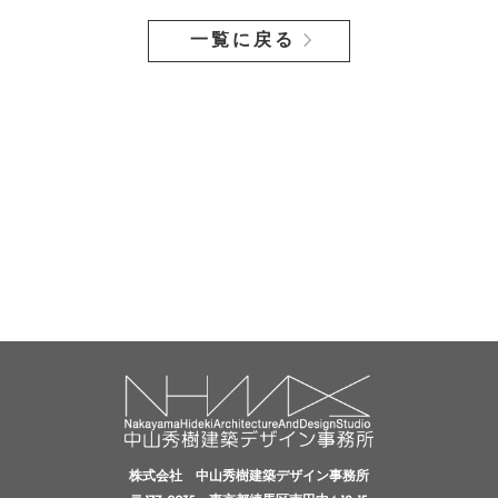
一覧に戻る
株式会社 中山秀樹建築デザイン事務所