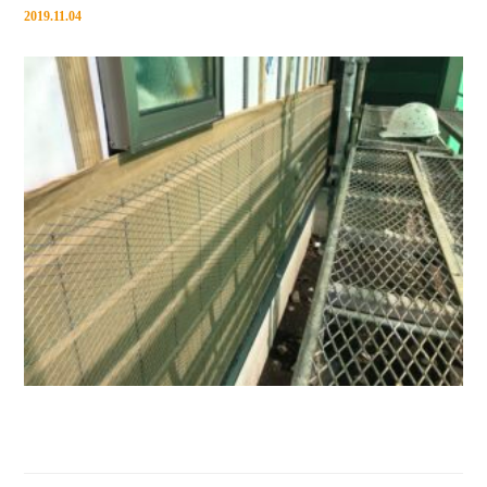
2019.11.04