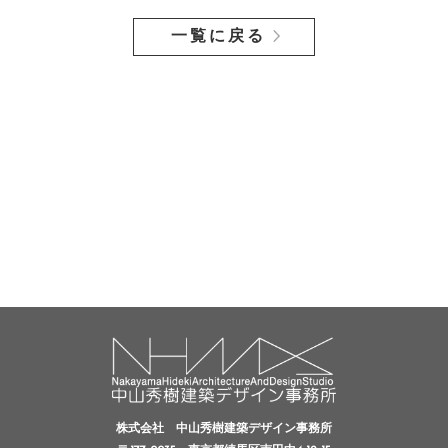
一覧に戻る
株式会社 中山秀樹建築デザイン事務所