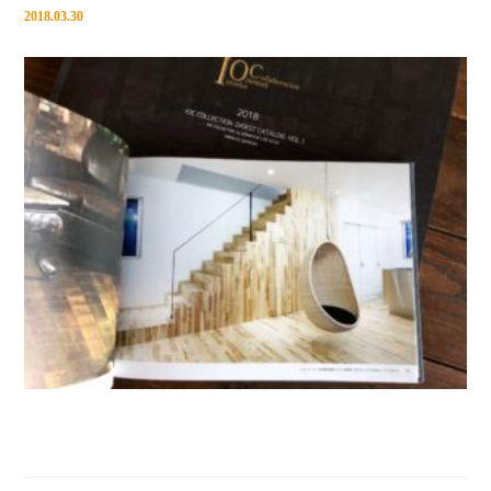
2018.03.30