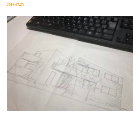
2018.07.25