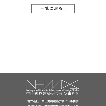
一覧に戻る
株式会社 中山秀樹建築デザイン事務所