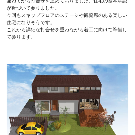
兼ねてから打合せを進めておりました、住宅の基本承認
が近づいて参りました。
今回もスキップフロアのステージや観覧席のある楽しい
住宅になりそうです。
これから詳細な打合せを重ねながら着工に向けて準備し
て参ります。