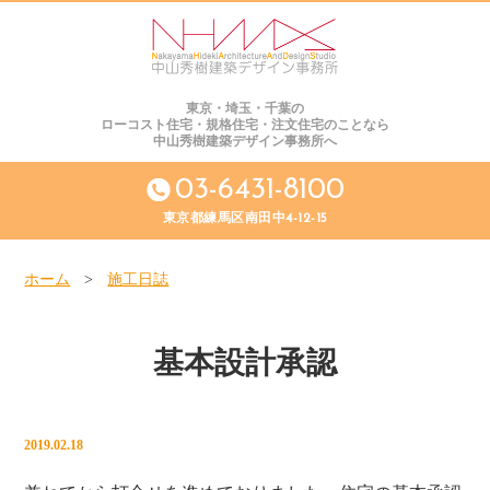
東京・埼玉・千葉の
ローコスト住宅・規格住宅・注文住宅のことなら
中山秀樹建築デザイン事務所へ
03-6431-8100
東京都練馬区南田中4-12-15
ホーム
>
施工日誌
基本設計承認
2019.02.18