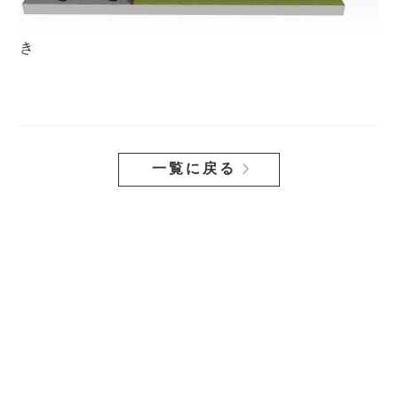
き
一覧に戻る