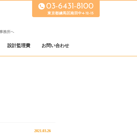
03-6431-8100
東京都練馬区南田中4-12-15
事務所へ
設計監理費
お問い合わせ
2021.03.26