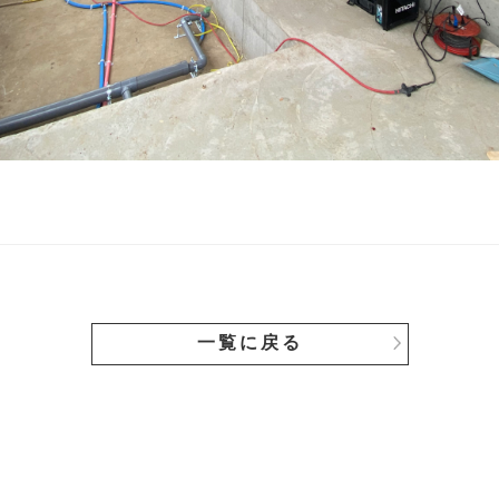
一覧に戻る