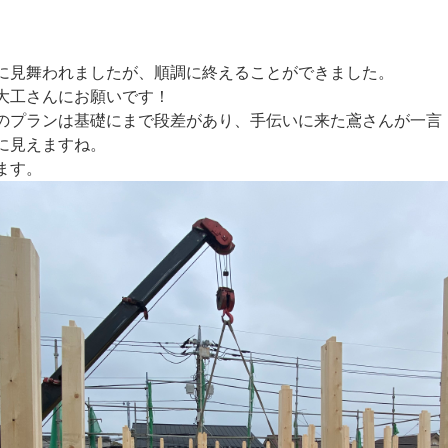
に見舞われましたが、順調に終えることができました。
大工さんにお願いです！
のプランは基礎にまで段差があり、手伝いに来た鳶さんが一言「
に見えますね。
ます。