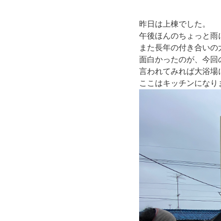
昨日は上棟でした。
午後ほんのちょっと雨
また長年の付き合いの
面白かったのが、今回
言われてみれば大浴場
ここはキッチンになり