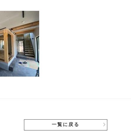
一覧に戻る