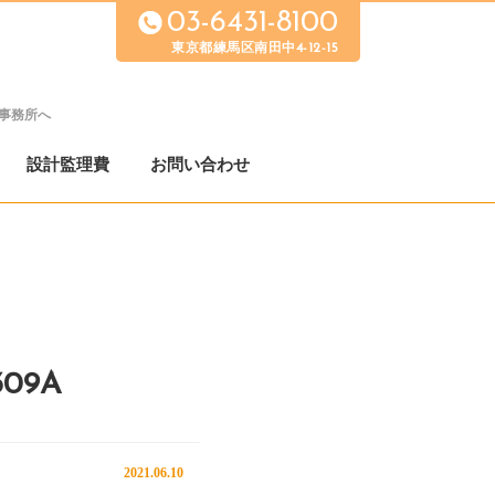
03-6431-8100
東京都練馬区南田中4-12-15
事務所へ
設計監理費
お問い合わせ
309A
2021.06.10