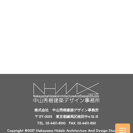
株式会社 中山秀樹建築デザイン事務所
〒177-0035 東京都練馬区南田中4-12-15
TEL. 03-6431-8100
FAX. 03-6431-8161
Copyright ©2017 Nakayama Hideki Architecture And Design Studio, All