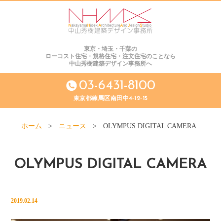
東京・埼玉・千葉の
ローコスト住宅・規格住宅・注文住宅のことなら
中山秀樹建築デザイン事務所へ
03-6431-8100
東京都練馬区南田中4-12-15
ホーム
>
ニュース
>
OLYMPUS DIGITAL CAMERA
OLYMPUS DIGITAL CAMERA
2019.02.14