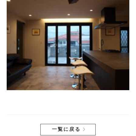
一覧に戻る