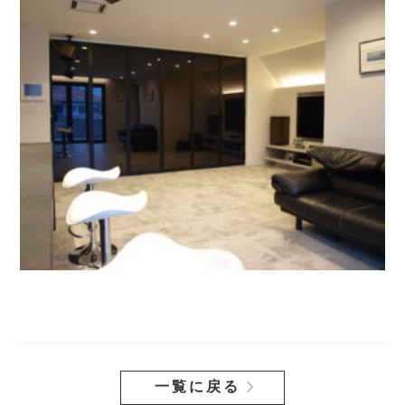
一覧に戻る