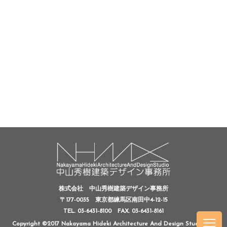
株式会社 中山秀樹建築デザイン事務所
〒177-0035 東京都練馬区南田中4-12-15
TEL. 03-6431-8100
FAX. 03-6431-8161
Copyright ©2017 Nakayama Hideki Architecture And Design Studio, All