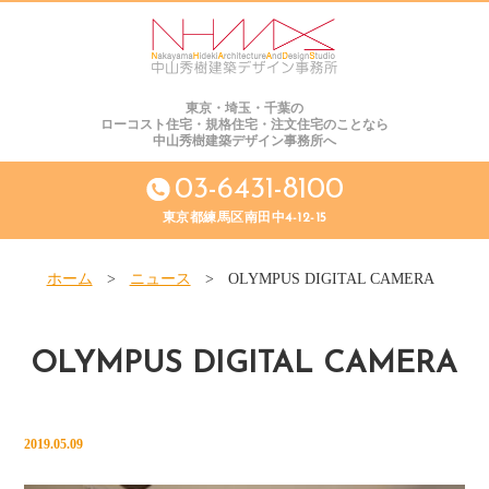
東京・埼玉・千葉の
ローコスト住宅・規格住宅・注文住宅のことなら
中山秀樹建築デザイン事務所へ
03-6431-8100
東京都練馬区南田中4-12-15
ホーム
>
ニュース
>
OLYMPUS DIGITAL CAMERA
OLYMPUS DIGITAL CAMERA
2019.05.09