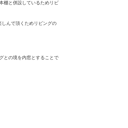
本棚と併設しているためリビ
楽しんで頂くためリビングの
グとの境を内窓とすることで