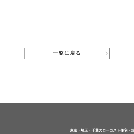
一覧に戻る
東京・埼玉・千葉のローコスト住宅・