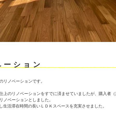
ベーション
のリノベーションです。
仕上のリノベーションをすでに済ませていましたが、購入者（
リノベーションとしました。
Kとし生活滞在時間の長いＬＤＫスペースを充実させました。