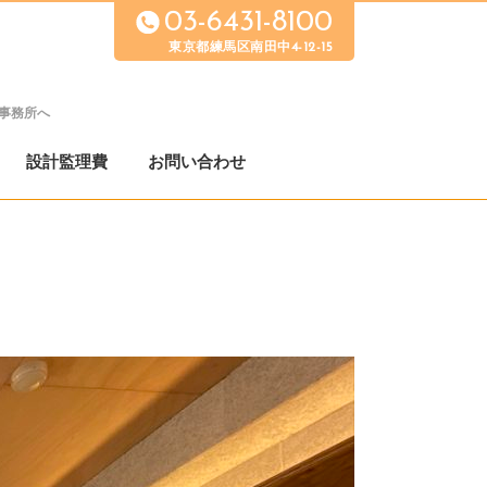
03-6431-8100
東京都練馬区南田中4-12-15
事務所へ
設計監理費
お問い合わせ