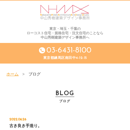
東京・埼玉・千葉の
ローコスト住宅・規格住宅・注文住宅のことなら
中山秀樹建築デザイン事務所へ
03-6431-8100
東京都練馬区南田中4-12-15
ホーム
>
ブログ
BLOG
ブログ
2022.06.26
古き良き手造り。