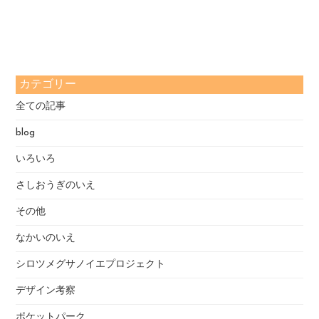
カテゴリー
全ての記事
blog
いろいろ
さしおうぎのいえ
その他
なかいのいえ
シロツメグサノイエプロジェクト
デザイン考察
ポケットパーク