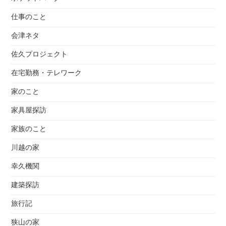
仕事のこと
会津ネタ
佐久プロジェクト
在宅勤務・テレワーク
家のこと
家具屋探訪
家族のこと
川越の家
幸久機関
建築探訪
旅行記
狭山の家