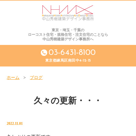
東京・埼玉・千葉の
ローコスト住宅・規格住宅・注文住宅のことなら
中山秀樹建築デザイン事務所へ
03-6431-8100
東京都練馬区南田中4-12-15
ホーム
>
ブログ
久々の更新・・・
2022.11.01