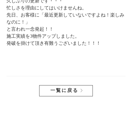
久しぶりの更新です・・・
忙しさを理由にしてはいけませんね。
先日、お客様に「最近更新していないですよね！楽しみ
なのに！」
と言われ一念発起！！
施工実績を3物件アップしました。
発破を掛けて頂き有難うございました！！！
一覧に戻る