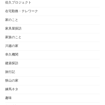
佐久プロジェクト
在宅勤務・テレワーク
家のこと
家具屋探訪
家族のこと
川越の家
幸久機関
建築探訪
旅行記
狭山の家
練馬ネタ
趣味