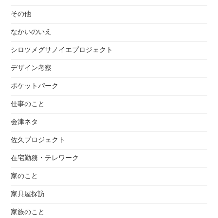
その他
なかいのいえ
シロツメグサノイエプロジェクト
デザイン考察
ポケットパーク
仕事のこと
会津ネタ
佐久プロジェクト
在宅勤務・テレワーク
家のこと
家具屋探訪
家族のこと