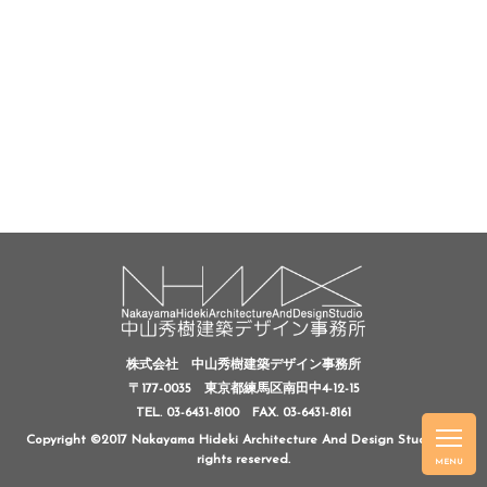
株式会社 中山秀樹建築デザイン事務所
〒177-0035 東京都練馬区南田中4-12-15
TEL. 03-6431-8100
FAX. 03-6431-8161
Copyright ©2017 Nakayama Hideki Architecture And Design Studio, All
rights reserved.
MENU