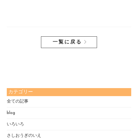
一覧に戻る
カテゴリー
全ての記事
blog
いろいろ
さしおうぎのいえ