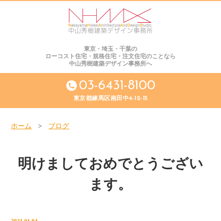
東京・埼玉・千葉の
ローコスト住宅・規格住宅・注文住宅のことなら
中山秀樹建築デザイン事務所へ
03-6431-8100
東京都練馬区南田中4-12-15
ホーム
>
ブログ
明けましておめでとうござい
ます。