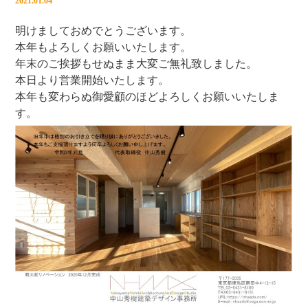
2021.01.04
明けましておめでとうございます。
本年もよろしくお願いいたします。
年末のご挨拶もせぬまま大変ご無礼致しました。
本日より営業開始いたします。
本年も変わらぬ御愛顧のほどよろしくお願いいたしま
す。