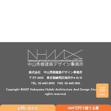
株式会社 中山秀樹建築デザイン事務所
〒177-0035 東京都練馬区南田中4-12-15
TEL. 03-6431-8100
FAX. 03-6431-8161
Copyright ©2017 Nakayama Hideki Architecture And Design Studio, All
rights reserved.
MENU
お問い合わせ
1897万円で建てる家