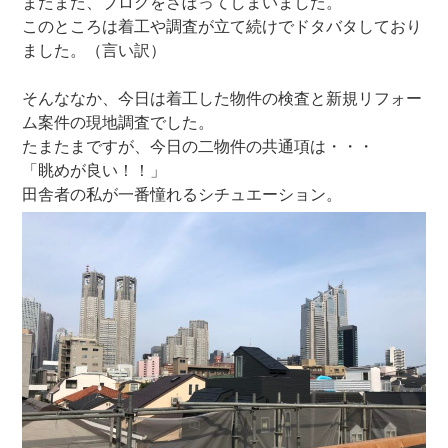
またまた、ブログをさぼってしまいました。
このところは着工や調査が立て続けでドタバタしており
ました。（言い訳）
そんななか、今日は着工した物件の検査と新規リフォー
ム案件の現地調査でした。
たまたまですが、今日の二物件の共通項は・・・
「眺めが良い！！」
田舎者の私が一番憧れるシチュエーション。