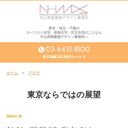
東京・埼玉・千葉の
ローコスト住宅・規格住宅・注文住宅のことなら
中山秀樹建築デザイン事務所へ
03-6431-8100
東京都練馬区南田中4-12-15
ホーム
>
ブログ
東京ならではの展望
2020.07.30