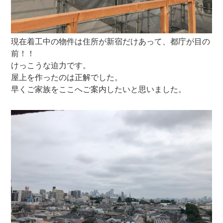
現在着工中の物件は住所が新宿だけあって、都庁が目の
前！！
けっこうな迫力です。
屋上を作ったのは正解でした。
早くご家族をここへご案内したいと思いました。