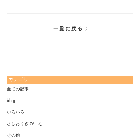
一覧に戻る
カテゴリー
全ての記事
blog
いろいろ
さしおうぎのいえ
その他