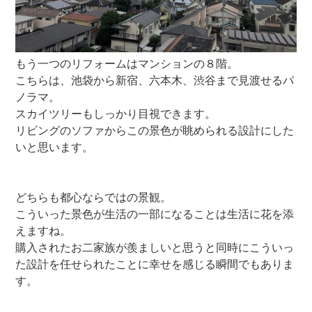
もう一つのリフォームはマンションの８階。
こちらは、池袋から新宿、六本木、渋谷まで見渡せるパ
ノラマ。
スカイツリーもしっかり目視できます。
リビングのソファからこの景色が眺められる設計にした
いと思います。
どちらも都心ならではの景観。
こういった景色が生活の一部になることは生活に花を添
えますね。
購入されたお二家族が羨ましいと思うと同時にこういっ
た設計を任せられたことに幸せを感じる瞬間でもありま
す。